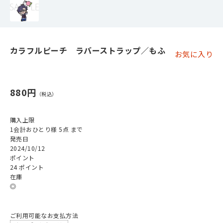
カラフルピーチ ラバーストラップ／もふ
お気に入り
880円
購入上限
1会計おひとり様 5点 まで
発売日
2024/10/12
ポイント
24 ポイント
在庫
◎
ご利用可能なお支払方法