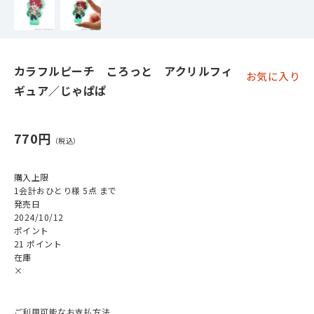
カラフルピーチ ころっと アクリルフィ
お気に入り
ギュア／じゃぱぱ
770円
購入上限
1会計おひとり様 5点 まで
発売日
2024/10/12
ポイント
21 ポイント
在庫
×
ご利用可能なお支払方法