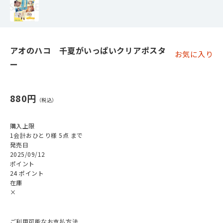
アオのハコ 千夏がいっぱいクリアポスタ
お気に入り
ー
880円
購入上限
1会計おひとり様 5点 まで
発売日
2025/09/12
ポイント
24 ポイント
在庫
×
ご利用可能なお支払方法