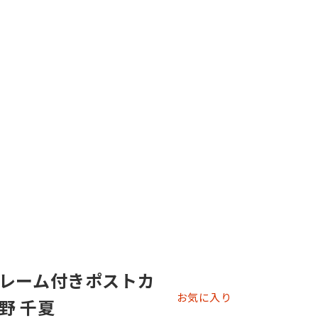
レーム付きポストカ
お気に入り
野 千夏