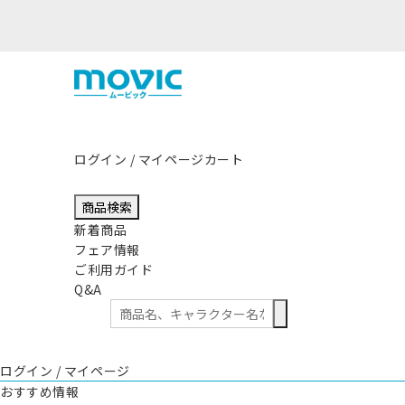
ログイン / マイページ
カート
商品検索
新着商品
フェア情報
ご利用ガイド
Q&A
ログイン / マイページ
おすすめ情報