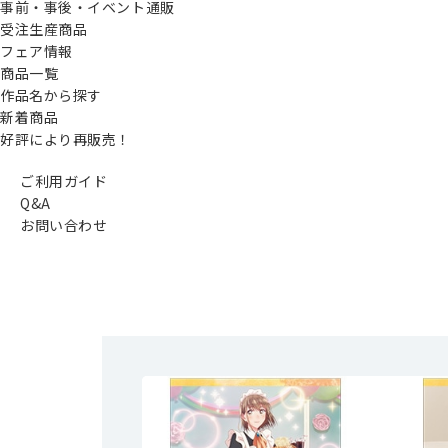
事前・事後・イベント通販
受注生産商品
フェア情報
商品一覧
作品名から探す
新着商品
好評により再販売！
ご利用ガイド
Q&A
お問い合わせ