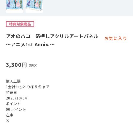
アオのハコ 箔押しアクリルアートパネル
お気に入り
～アニメ1st Anniv.～
3,300円
購入上限
1会計おひとり様 5点 まで
発売日
2025/10/04
ポイント
90 ポイント
在庫
×