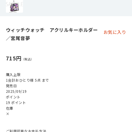
ウィッチウォッチ アクリルキーホルダー
お気に入り
／宮尾音夢
715円
購入上限
1会計おひとり様 5点 まで
発売日
2025/09/19
ポイント
19 ポイント
在庫
×
ご利用可能なお支払方法