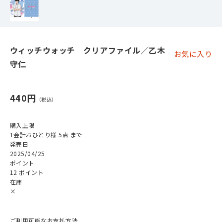
ウィッチウォッチ クリアファイル／乙木
お気に入り
守仁
440円
購入上限
1会計おひとり様 5点 まで
発売日
2025/04/25
ポイント
12 ポイント
在庫
×
ご利用可能なお支払方法