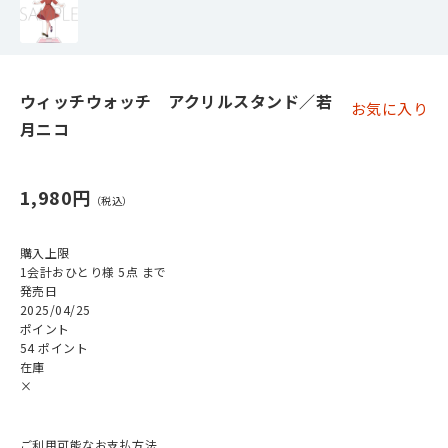
ウィッチウォッチ アクリルスタンド／若
お気に入り
月ニコ
1,980円
購入上限
1会計おひとり様 5点 まで
発売日
2025/04/25
ポイント
54 ポイント
在庫
×
ご利用可能なお支払方法