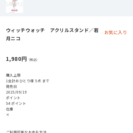
ウィッチウォッチ アクリルスタンド／若
お気に入り
月ニコ
1,980円
購入上限
1会計おひとり様 5点 まで
発売日
2025/09/19
ポイント
54 ポイント
在庫
×
ご利用可能なお支払方法