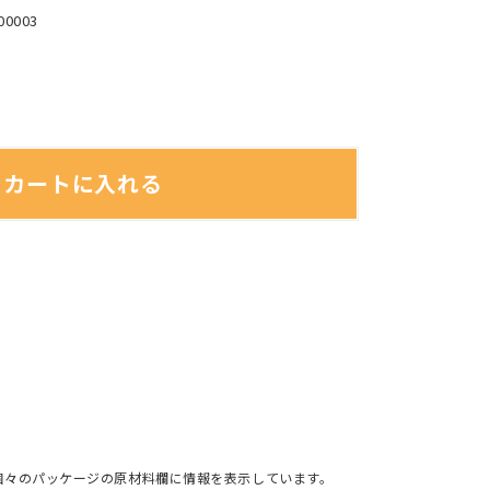
00003
カートに入れる
個々のパッケージの原材料欄に情報を表示しています。