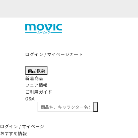
影響につきまして
ログイン / マイページ
カート
商品検索
新着商品
フェア情報
ご利用ガイド
Q&A
ログイン / マイページ
おすすめ情報