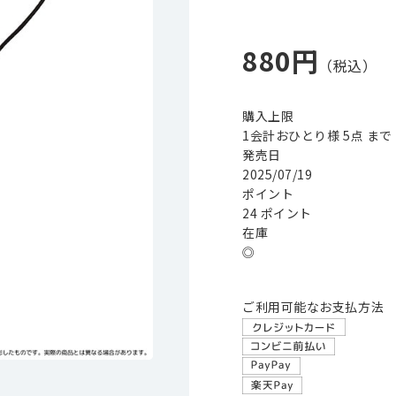
880円
購入上限
1会計おひとり様 5点 まで
発売日
2025/07/19
ポイント
24 ポイント
在庫
◎
ご利用可能なお支払方法