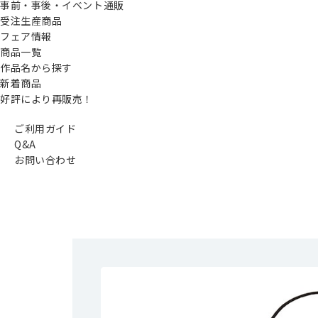
事前・事後・イベント通販
受注生産商品
フェア情報
商品一覧
作品名から探す
新着商品
好評により再販売！
ご利用ガイド
Q&A
お問い合わせ