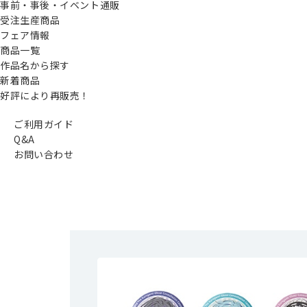
事前・事後・イベント通販
受注生産商品
フェア情報
商品一覧
作品名から探す
新着商品
好評により再販売！
ご利用ガイド
Q&A
お問い合わせ