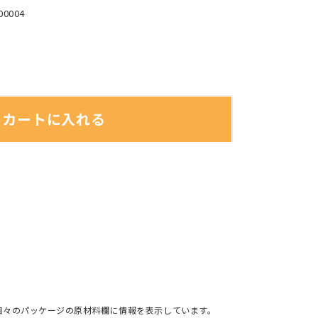
00004
カートに入れる
個々のパッケージの原材料欄に情報を表示しています。