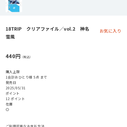
18TRIP クリアファイル／vol.2 神名
お気に入り
雪風
440円
購入上限
1会計おひとり様 5点 まで
発売日
2025/05/31
ポイント
12 ポイント
在庫
◎
ご利用可能なお支払方法