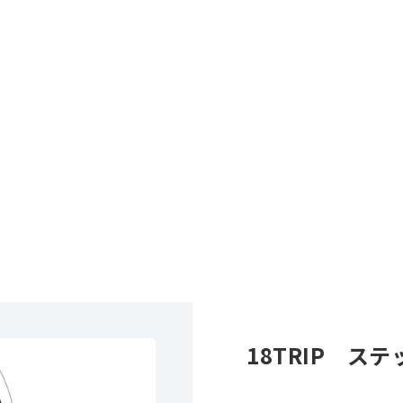
18TRIP ス