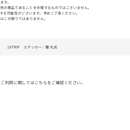
ます。
販売の商品であることを示唆するものではございません。
する可能性がございます。予めご了承ください。
てはこの限りではありません。
18TRIP ステッカー／鹿 礼光
のご利用に関してはこちらをご確認ください。