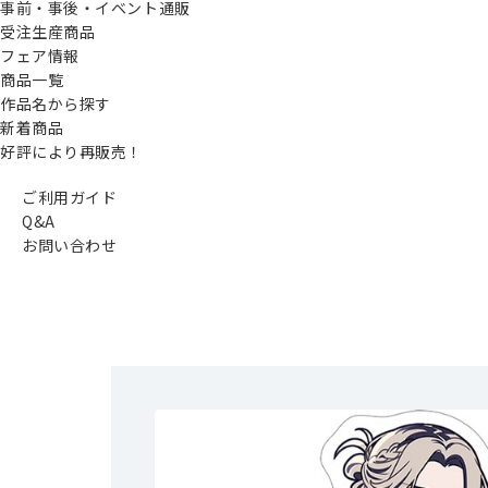
事前・事後・イベント通販
受注生産商品
フェア情報
商品一覧
作品名から探す
新着商品
好評により再販売！
ご利用ガイド
Q&A
お問い合わせ