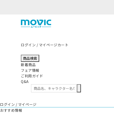
ログイン / マイページ
カート
商品検索
新着商品
フェア情報
ご利用ガイド
Q&A
ログイン / マイページ
おすすめ情報