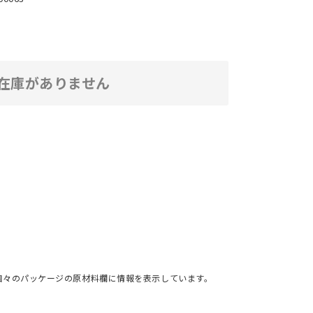
在庫がありません
個々のパッケージの原材料欄に情報を表示しています。