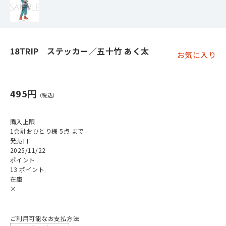
18TRIP ステッカー／五十竹 あく太
お気に入り
495円
購入上限
1会計おひとり様 5点 まで
発売日
2025/11/22
ポイント
13 ポイント
在庫
×
ご利用可能なお支払方法