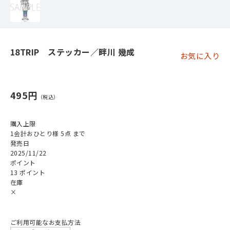
18TRIP ステッカー／畔川 幾成
お気に入り
495円
購入上限
1会計おひとり様 5点 まで
発売日
2025/11/22
ポイント
13 ポイント
在庫
×
ご利用可能なお支払方法