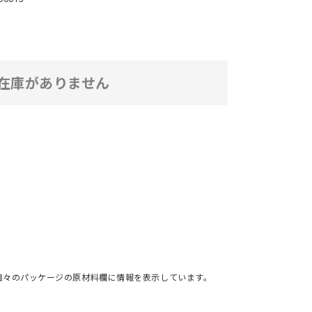
在庫がありません
個々のパッケージの原材料欄に情報を表示しています。