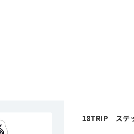
18TRIP ス