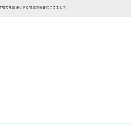
RFC違反アドレスのご利用につ