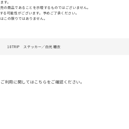
ます。
販売の商品であることを示唆するものではございません。
する可能性がございます。予めご了承ください。
てはこの限りではありません。
18TRIP ステッカー／白光 糖衣
のご利用に関してはこちらをご確認ください。