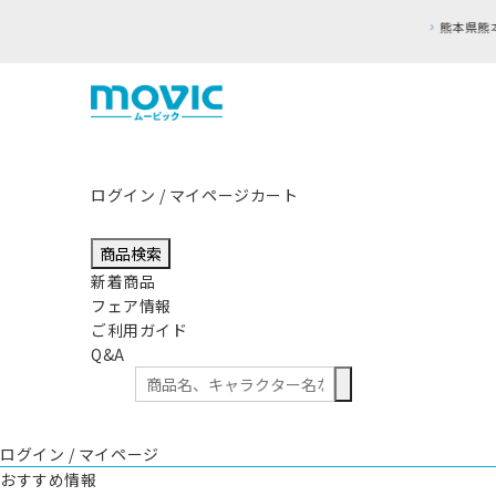
ログイン / マイページ
カート
商品検索
新着商品
フェア情報
ご利用ガイド
Q&A
ログイン / マイページ
おすすめ情報