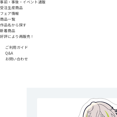
事前・事後・イベント通販
受注生産商品
フェア情報
商品一覧
作品名から探す
新着商品
好評により再販売！
ご利用ガイド
Q&A
お問い合わせ