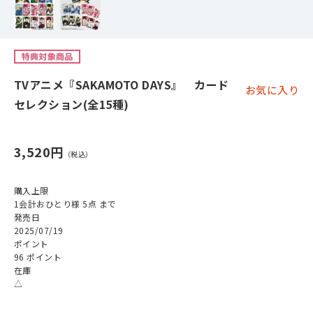
TVアニメ『SAKAMOTO DAYS』 カード
お気に入り
セレクション(全15種)
3,520円
購入上限
1会計おひとり様 5点 まで
発売日
2025/07/19
ポイント
96 ポイント
在庫
△