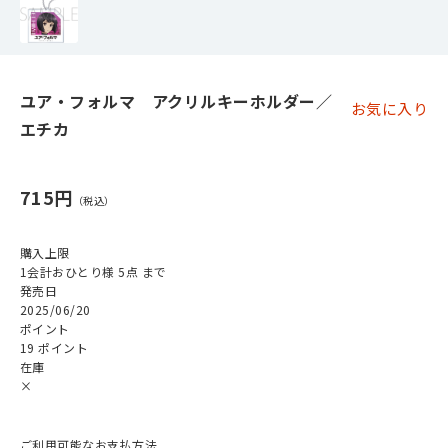
ユア・フォルマ アクリルキーホルダー／
お気に入り
エチカ
715円
購入上限
1会計おひとり様 5点 まで
発売日
2025/06/20
ポイント
19 ポイント
在庫
×
ご利用可能なお支払方法