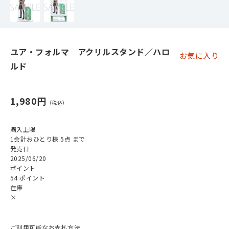
ユア・フォルマ アクリルスタンド／ハロ
お気に入り
ルド
1,980円
購入上限
1会計おひとり様 5点 まで
発売日
2025/06/20
ポイント
54 ポイント
在庫
×
ご利用可能なお支払方法