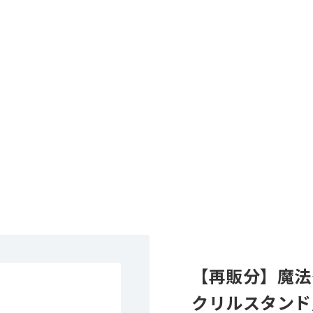
【再販分】魔法
クリルスタンド