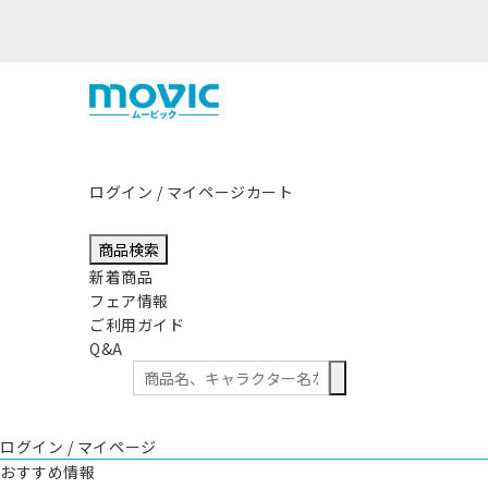
ログイン / マイページ
カート
商品検索
新着商品
フェア情報
ご利用ガイド
Q&A
ログイン / マイページ
おすすめ情報