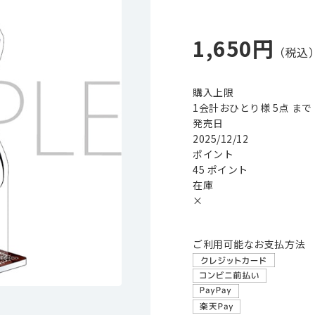
1,650円
購入上限
1会計おひとり様 5点 まで
発売日
2025/12/12
ポイント
45 ポイント
在庫
×
ご利用可能なお支払方法