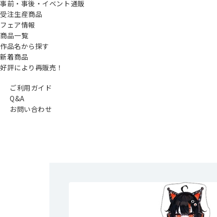
事前・事後・イベント通販
受注生産商品
フェア情報
商品一覧
作品名から探す
新着商品
好評により再販売！
ご利用ガイド
Q&A
お問い合わせ