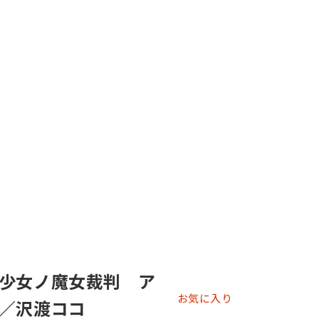
少女ノ魔女裁判 ア
お気に入り
／沢渡ココ