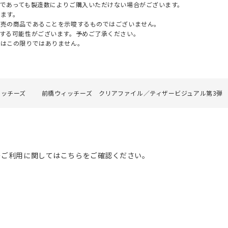
であっても製造数によりご購入いただけない場合がございます。
ます。
販売の商品であることを示唆するものではございません。
する可能性がございます。予めご了承ください。
てはこの限りではありません。
ィッチーズ
前橋ウィッチーズ クリアファイル／ティザービジュアル第3弾
のご利用に関してはこちらをご確認ください。