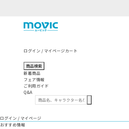
ログイン / マイページ
カート
商品検索
新着商品
フェア情報
ご利用ガイド
Q&A
ログイン / マイページ
おすすめ情報