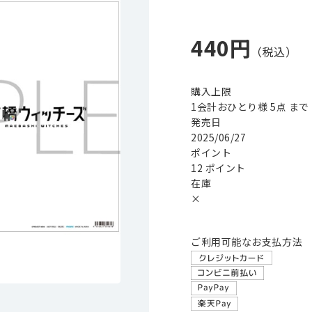
440円
購入上限
1会計おひとり様 5点 まで
発売日
2025/06/27
ポイント
12 ポイント
在庫
×
ご利用可能なお支払方法