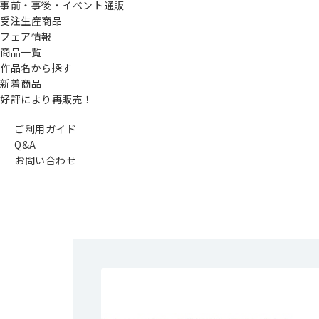
事前・事後・イベント通販
受注生産商品
フェア情報
商品一覧
作品名から探す
新着商品
好評により再販売！
ご利用ガイド
Q&A
お問い合わせ