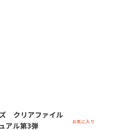
ズ クリアファイル
お気に入り
ュアル第3弾