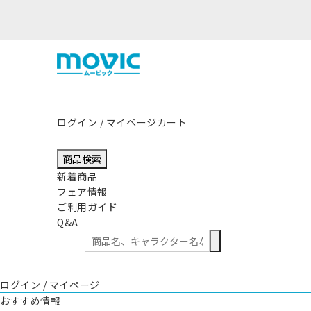
熊本県熊本地方を震源とする地震の影
ログイン / マイページ
カート
商品検索
新着商品
フェア情報
ご利用ガイド
Q&A
ログイン / マイページ
おすすめ情報