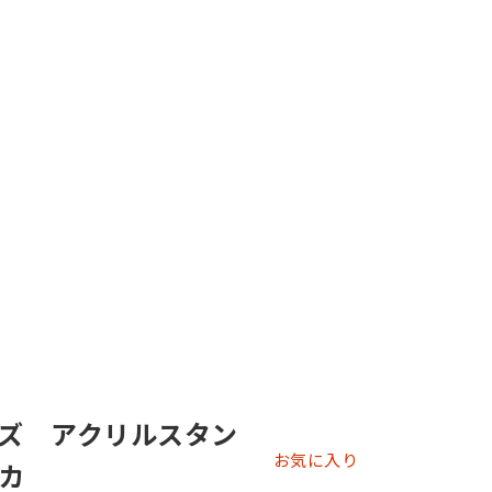
ズ アクリルスタン
お気に入り
カ