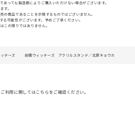
であっても製造数によりご購入いただけない場合がございます。
ます。
販売の商品であることを示唆するものではございません。
する可能性がございます。予めご了承ください。
てはこの限りではありません。
ィッチーズ
前橋ウィッチーズ アクリルスタンド／北原キョウカ
のご利用に関してはこちらをご確認ください。