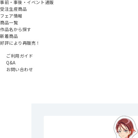
事前・事後・イベント通販
受注生産商品
フェア情報
商品一覧
作品名から探す
新着商品
好評により再販売！
ご利用ガイド
Q&A
お問い合わせ