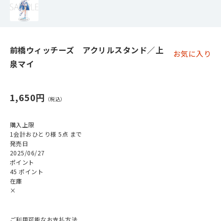
前橋ウィッチーズ アクリルスタンド／上
お気に入り
泉マイ
1,650円
購入上限
1会計おひとり様 5点 まで
発売日
2025/06/27
ポイント
45 ポイント
在庫
×
ご利用可能なお支払方法