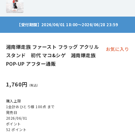
【受付期間】2026/06/01 18:00～2026/06/28 23:59
湘南爆走族 ファースト フラッグ アクリル
お気に入り
スタンド 初代 マコ&シゲ 湘南爆走族
POP-UP アフター通販
1,760円
購入上限
1会計おひとり様 100点 まで
発売日
2026/06/01
ポイント
52 ポイント