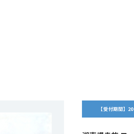
【受付期間】2026/