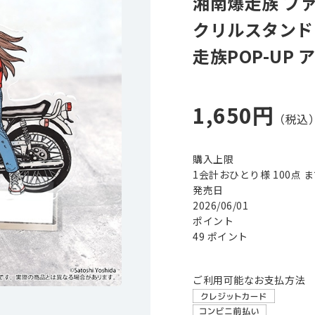
湘南爆走族 ファ
クリルスタンド
走族POP-UP
1,650円
購入上限
1会計おひとり様 100点 
発売日
2026/06/01
ポイント
49 ポイント
ご利用可能なお支払方法