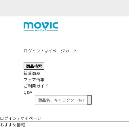
熊
ログイン / マイページ
カート
商品検索
新着商品
フェア情報
ご利用ガイド
Q&A
ログイン / マイページ
おすすめ情報