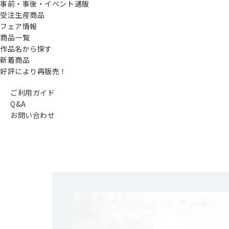
事前・事後・イベント通販
受注生産商品
フェア情報
商品一覧
作品名から探す
新着商品
好評により再販売！
ご利用ガイド
Q&A
お問い合わせ