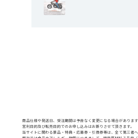
商品仕様や発送日、受注期間は予告なく変更になる場合があります
営利目的及び転売目的でのお申し込みはお断りさせて頂きます。
当サイトに関わる景品・特典・応募券・引換券等は、全て第三者
弊社では食品のアレルギー物質につきまして、特定原材料７品目