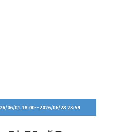
06/01 18:00～2026/06/28 23:59