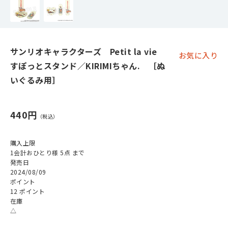
サンリオキャラクターズ Petit la vie
お気に入り
すぽっとスタンド／KIRIMIちゃん. ［ぬ
いぐるみ用］
440円
購入上限
1会計おひとり様 5点 まで
発売日
2024/08/09
ポイント
12 ポイント
在庫
△