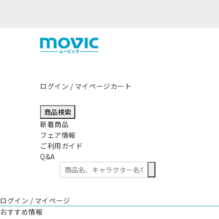
ログイン / マイページ
カート
商品検索
新着商品
フェア情報
ご利用ガイド
Q&A
ログイン / マイページ
おすすめ情報