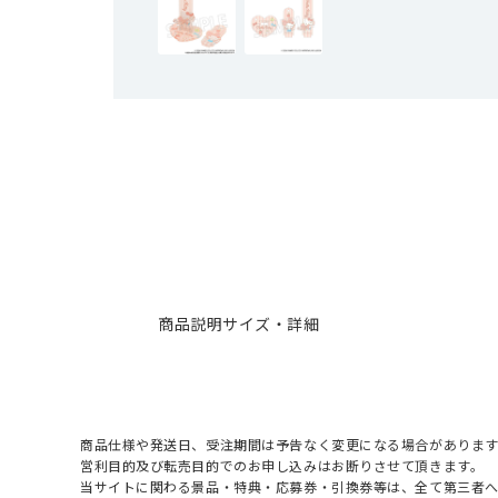
商品説明
サイズ・詳細
商品仕様や発送日、受注期間は予告なく変更になる場合があります
営利目的及び転売目的でのお申し込みはお断りさせて頂きます。
当サイトに関わる景品・特典・応募券・引換券等は、全て第三者