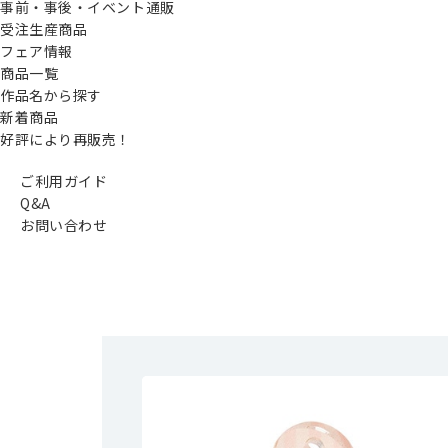
事前・事後・イベント通販
受注生産商品
フェア情報
商品一覧
作品名から探す
新着商品
好評により再販売！
ご利用ガイド
Q&A
お問い合わせ