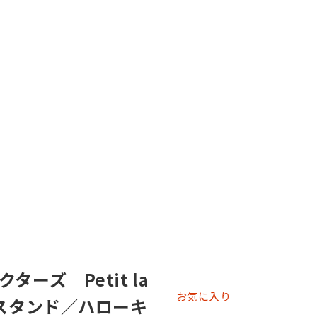
ーズ Petit la
お気に入り
とスタンド／ハローキ