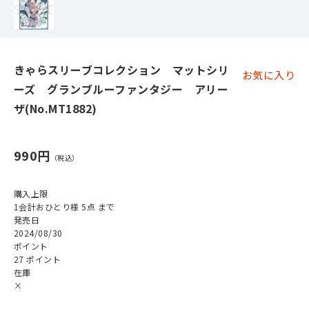
きゃらスリーブコレクション マットシリ
お気に入り
ーズ グランブルーファンタジー アリー
ザ(No.MT1882)
990円
購入上限
1会計おひとり様 5点 まで
発売日
2024/08/30
ポイント
27 ポイント
在庫
×