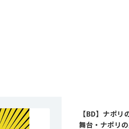
【BD】ナポリ
舞台・ナポリの