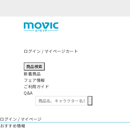
ログイン / マイページ
カート
商品検索
新着商品
フェア情報
ご利用ガイド
Q&A
ログイン / マイページ
おすすめ情報