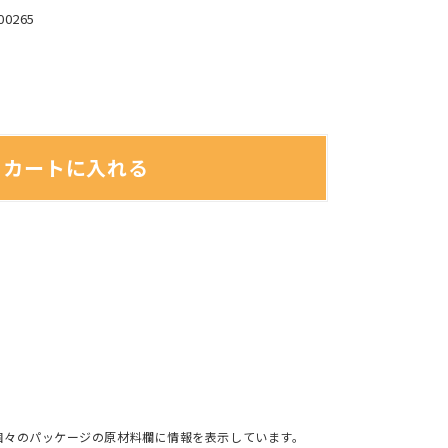
00265
カートに入れる
個々のパッケージの原材料欄に情報を表示しています。