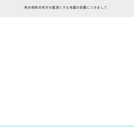
RFC違反アドレスのご利用