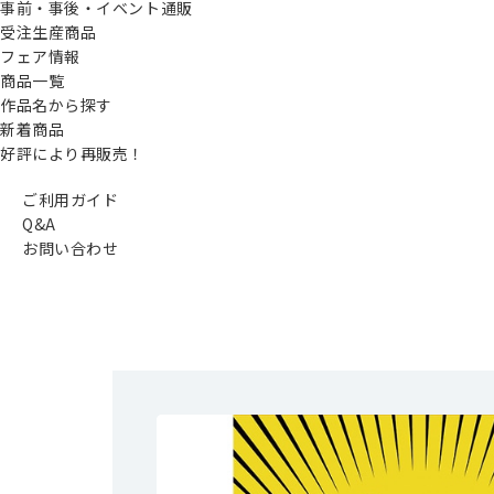
事前・事後・イベント通販
受注生産商品
フェア情報
商品一覧
作品名から探す
新着商品
好評により再販売！
ご利用ガイド
Q&A
お問い合わせ