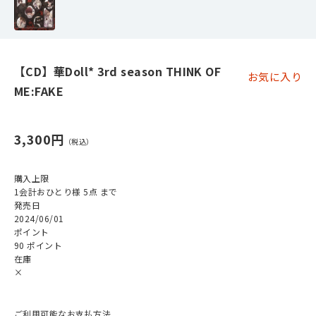
【CD】華Doll* 3rd season THINK OF
お気に入り
ME:FAKE
3,300円
購入上限
1会計おひとり様 5点 まで
発売日
2024/06/01
ポイント
90 ポイント
在庫
×
ご利用可能なお支払方法