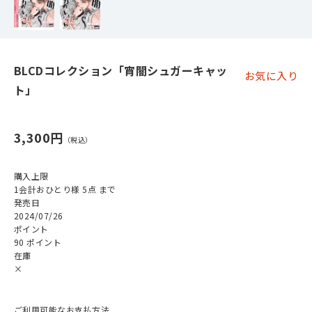
BLCDコレクション「宵闇シュガーキャッ
お気に入り
ト」
3,300円
購入上限
1会計おひとり様 5点 まで
発売日
2024/07/26
ポイント
90 ポイント
在庫
×
ご利用可能なお支払方法