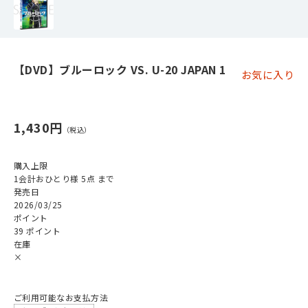
【DVD】ブルーロック VS. U-20 JAPAN 1
お気に入り
1,430円
購入上限
1会計おひとり様 5点 まで
発売日
2026/03/25
ポイント
39 ポイント
在庫
×
ご利用可能なお支払方法