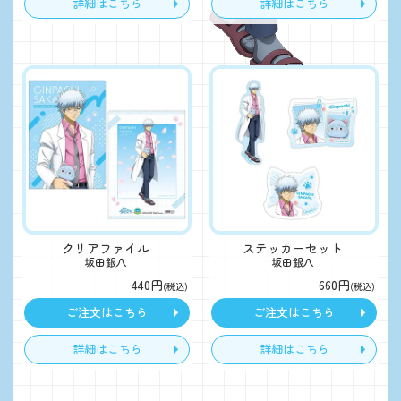
詳細はこちら
詳細はこちら
クリアファイル
ステッカーセット
坂田銀八
坂田銀八
440円
660円
(税込)
(税込)
ご注文はこちら
ご注文はこちら
詳細はこちら
詳細はこちら