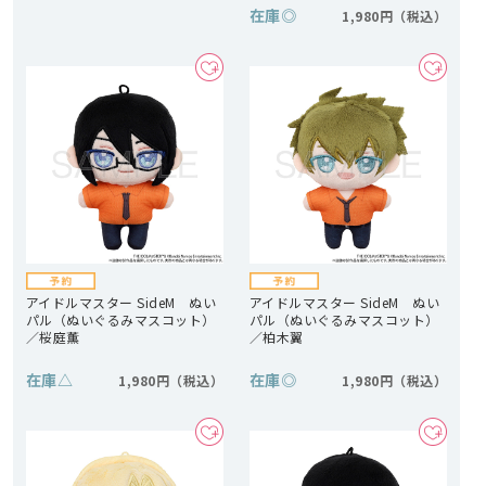
在庫
◎
1,980円
アイドルマスター SideM ぬい
アイドルマスター SideM ぬい
パル（ぬいぐるみマスコット）
パル（ぬいぐるみマスコット）
／桜庭薫
／柏木翼
在庫
△
在庫
◎
1,980円
1,980円