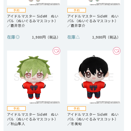
アイドルマスター SideM ぬい
アイドルマスター SideM ぬい
パル（ぬいぐるみマスコット）
パル（ぬいぐるみマスコット）
／蒼井悠介
／蒼井享介
在庫
◎
在庫
△
1,980円
1,980円
アイドルマスター SideM ぬい
アイドルマスター SideM ぬい
パル（ぬいぐるみマスコット）
パル（ぬいぐるみマスコット）
／秋山隼人
／冬美旬