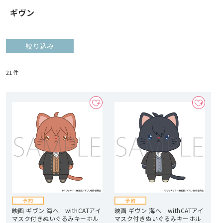
ギヴン
絞り込み
21
件
映画 ギヴン 海へ withCATアイ
映画 ギヴン 海へ withCATアイ
マスク付きぬいぐるみキーホル
マスク付きぬいぐるみキーホル