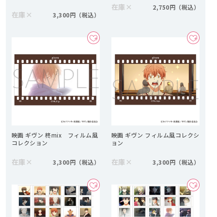
在庫
×
2,750円
在庫
×
3,300円
映画 ギヴン 柊mix フィルム風
映画 ギヴン フィルム風コレクシ
コレクション
ョン
在庫
×
在庫
×
3,300円
3,300円