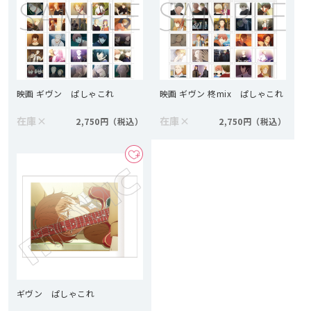
映画 ギヴン ぱしゃこれ
映画 ギヴン 柊mix ぱしゃこれ
在庫
×
在庫
×
2,750円
2,750円
ギヴン ぱしゃこれ