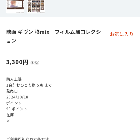
映画 ギヴン 柊mix フィルム風コレクシ
お気に入り
ョン
3,300円
購入上限
1会計おひとり様 5点 まで
発売日
2024/10/18
ポイント
90 ポイント
在庫
×
ご利用可能なお支払方法