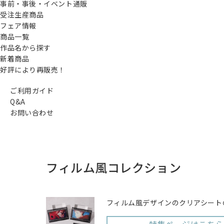
事前・事後・イベント通販
受注生産商品
フェア情報
商品一覧
作品名から探す
新着商品
好評により再販売！
ご利用ガイド
Q&A
お問い合わせ
フィルム風コレクション
フィルム風デザインのクリアシート