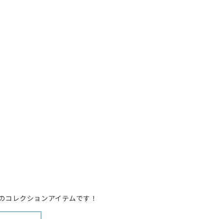
のコレクションアイテムです！