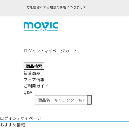
ログイン / マイページ
カート
商品検索
新着商品
フェア情報
ご利用ガイド
Q&A
ログイン / マイページ
おすすめ情報