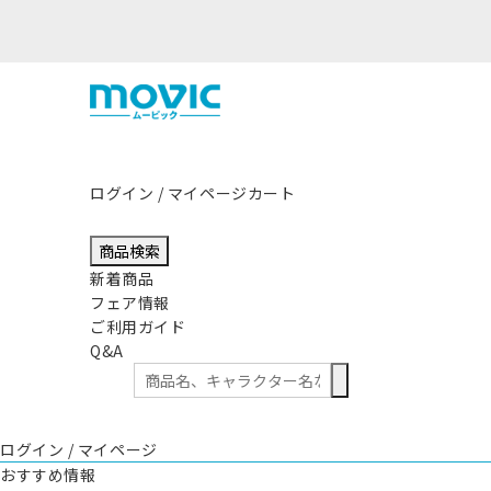
ログイン / マイページ
カート
商品検索
新着商品
フェア情報
ご利用ガイド
Q&A
ログイン / マイページ
おすすめ情報