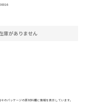
00016
在庫がありません
個々のパッケージの原材料欄に情報を表示しています。