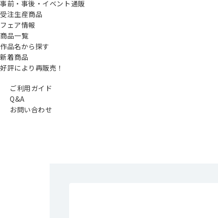
事前・事後・イベント通販
受注生産商品
フェア情報
商品一覧
作品名から探す
新着商品
好評により再販売！
ご利用ガイド
Q&A
お問い合わせ