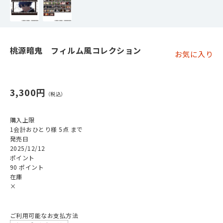
桃源暗鬼 フィルム風コレクション
お気に入り
3,300円
購入上限
1会計おひとり様 5点 まで
発売日
2025/12/12
ポイント
90 ポイント
在庫
×
ご利用可能なお支払方法