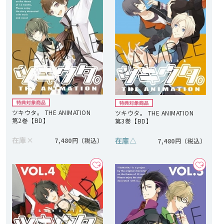
ツキウタ。 THE ANIMATION
ツキウタ。 THE ANIMATION
第2巻【BD】
第3巻【BD】
在庫
×
在庫
△
7,480円
7,480円