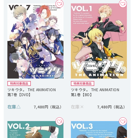
ツキウタ。 THE ANIMATION
ツキウタ。 THE ANIMATION
第7巻【DVD】
第1巻【BD】
在庫
△
在庫
×
7,480円
7,480円