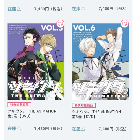
在庫
△
在庫
△
7,480円
7,480円
ツキウタ。 THE ANIMATION
ツキウタ。 THE ANIMATION
第5巻【DVD】
第6巻【DVD】
在庫
△
在庫
△
7,480円
7,480円