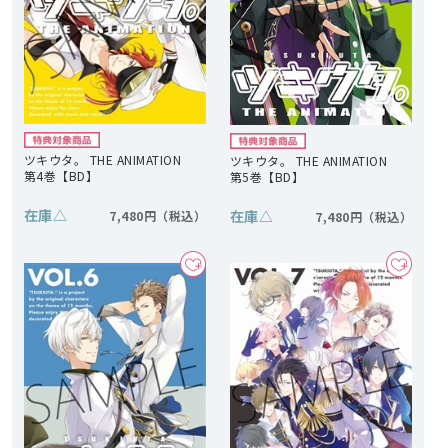
ツキウタ。 THE ANIMATION
ツキウタ。 THE ANIMATION
第4巻【BD】
第5巻【BD】
在庫
△
在庫
△
7,480円
7,480円