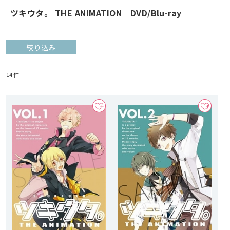
ツキウタ。 THE ANIMATION DVD/Blu-ray
絞り込み
14
件