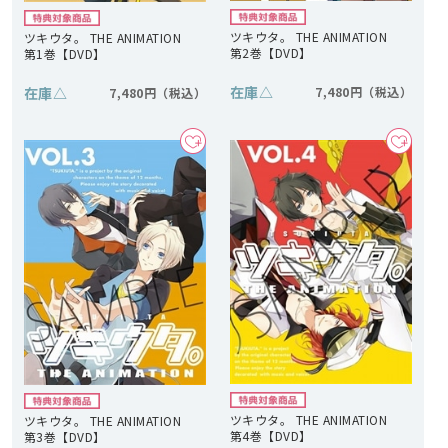
ツキウタ。 THE ANIMATION
ツキウタ。 THE ANIMATION
第2巻【DVD】
第1巻【DVD】
在庫
△
在庫
△
7,480円
7,480円
ツキウタ。 THE ANIMATION
ツキウタ。 THE ANIMATION
第4巻【DVD】
第3巻【DVD】