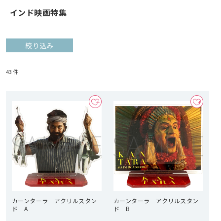
インド映画特集
絞り込み
43
件
カーンターラ アクリルスタン
カーンターラ アクリルスタン
ド A
ド B