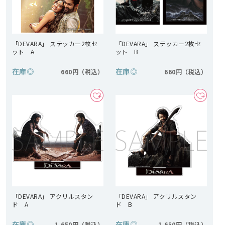
「DEVARA」 ステッカー2枚セ
「DEVARA」 ステッカー2枚セ
ット A
ット B
在庫
◎
在庫
◎
660円
660円
「DEVARA」 アクリルスタン
「DEVARA」 アクリルスタン
ド A
ド B
在庫
◎
在庫
◎
1,650円
1,650円