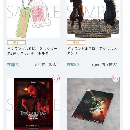
ドゥランダル作戦 ミルクソー
ドゥランダル作戦 アクリルス
ダ2連アクリルキーホルダー
タンド
在庫
◎
在庫
◎
880円
1,650円