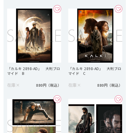
「カルキ 2898-AD」 大判ブロ
「カルキ 2898-AD」 大判ブロ
マイド B
マイド C
在庫
×
在庫
×
880円
880円