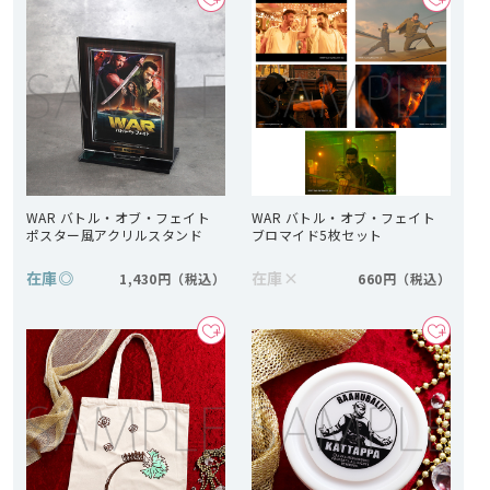
WAR バトル・オブ・フェイト
WAR バトル・オブ・フェイト
ポスター風アクリルスタンド
ブロマイド5枚セット
在庫
◎
在庫
×
1,430円
660円