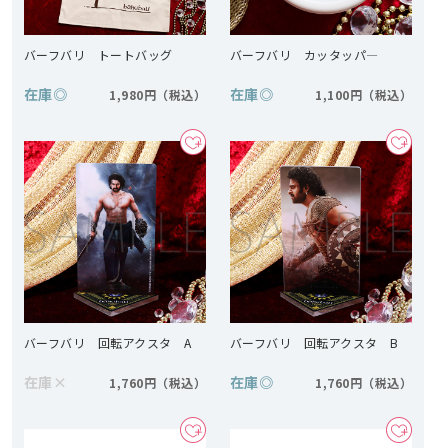
バーフバリ トートバッグ
バーフバリ カッタッパ―
在庫
◎
在庫
◎
1,980円
1,100円
バーフバリ 回転アクスタ A
バーフバリ 回転アクスタ B
在庫
×
在庫
◎
1,760円
1,760円