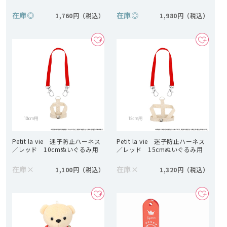
在庫
◎
在庫
◎
1,760円
1,980円
Petit la vie 迷子防止ハーネス
Petit la vie 迷子防止ハーネス
／レッド 10cmぬいぐるみ用
／レッド 15cmぬいぐるみ用
在庫
×
在庫
×
1,100円
1,320円