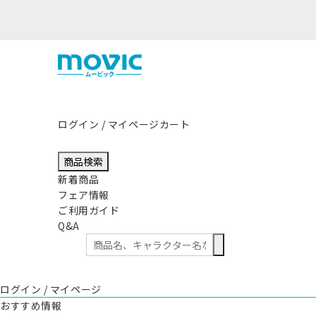
ログイン / マイページ
カート
商品検索
新着商品
フェア情報
ご利用ガイド
Q&A
ログイン / マイページ
おすすめ情報