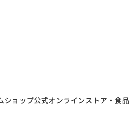
ムショップ公式オンラインストア・食品