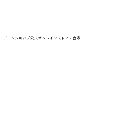
ュージアムショップ公式オンラインストア・食品