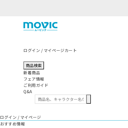
ログイン / マイページ
カート
商品検索
新着商品
フェア情報
ご利用ガイド
Q&A
ログイン / マイページ
おすすめ情報