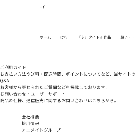
5
件
ホーム
は行
「ふ」タイトル作品
藤子・
ご利用ガイド
お支払い方法や送料・配送時間、ポイントについてなど、当サイト
Q&A
お客様から寄せられたご質問などを掲載しております。
お問い合わせ・ユーザーサポート
商品の仕様、通信販売に関するお問い合わせはこちらから。
会社概要
採用情報
アニメイトグループ