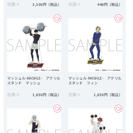
在庫
×
在庫
×
3,300円
440円
マッシュル-MASHLE- アクリル
マッシュル-MASHLE- アクリル
スタンド マッシュ
スタンド フィン
在庫
×
在庫
×
1,650円
1,650円