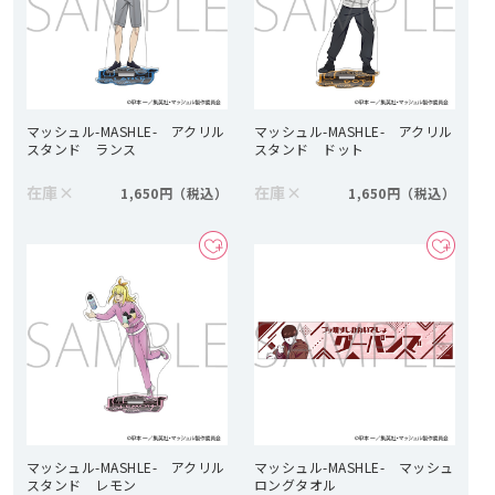
マッシュル-MASHLE- アクリル
マッシュル-MASHLE- アクリル
スタンド ランス
スタンド ドット
在庫
×
在庫
×
1,650円
1,650円
マッシュル-MASHLE- アクリル
マッシュル-MASHLE- マッシュ
スタンド レモン
ロングタオル