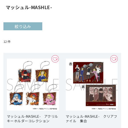
マッシュル-MASHLE-
絞り込み
12
件
マッシュル-MASHLE- アクリル
マッシュル-MASHLE- クリアフ
キーホルダーコレクション
ァイル 集合