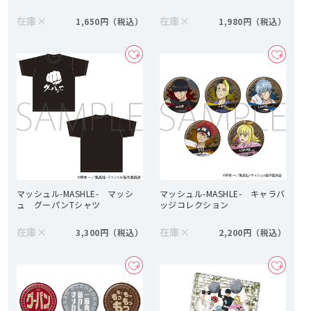
在庫
×
在庫
×
1,650円
1,980円
マッシュル-MASHLE- マッシ
マッシュル-MASHLE- キャラバ
ュ グーパンTシャツ
ッジコレクション
在庫
×
在庫
×
3,300円
2,200円