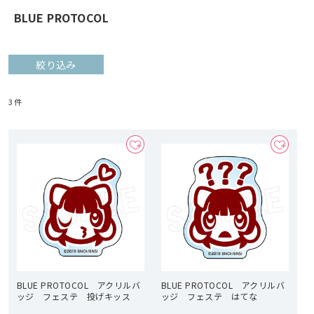
BLUE PROTOCOL
絞り込み
3
件
BLUE PROTOCOL アクリルバ
BLUE PROTOCOL アクリルバ
ッジ フェステ 投げキッス
ッジ フェステ はてな