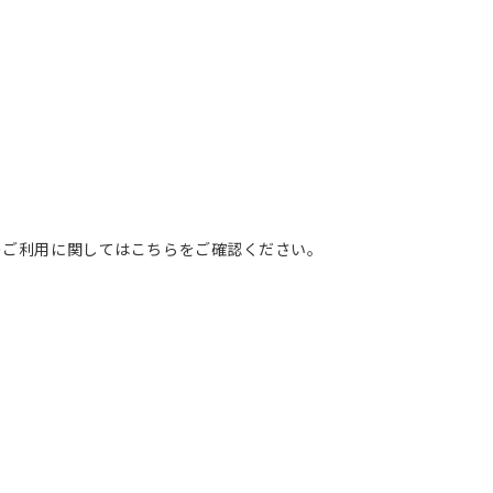
のご利用に関してはこちらをご確認ください。