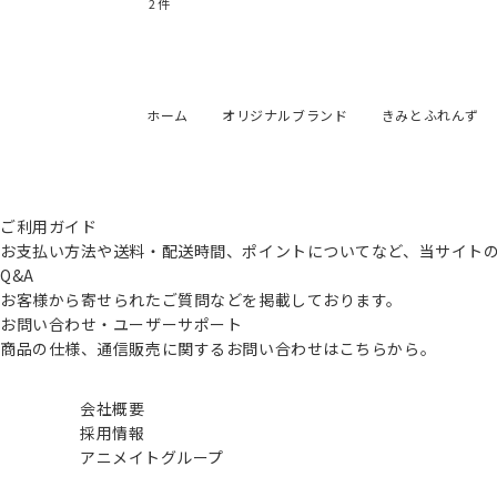
2
件
ホーム
オリジナルブランド
きみとふれんず
ご利用ガイド
お支払い方法や送料・配送時間、ポイントについてなど、当サイト
Q&A
お客様から寄せられたご質問などを掲載しております。
お問い合わせ・ユーザーサポート
商品の仕様、通信販売に関するお問い合わせはこちらから。
会社概要
採用情報
アニメイトグループ