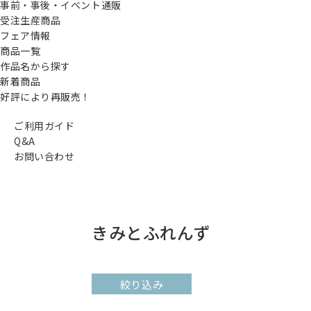
事前・事後・イベント通販
受注生産商品
フェア情報
商品一覧
作品名から探す
新着商品
好評により再販売！
ご利用ガイド
Q&A
お問い合わせ
きみとふれんず
絞り込み