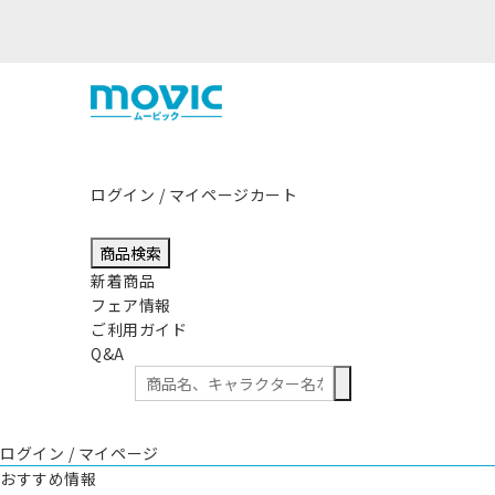
ログイン / マイページ
カート
商品検索
新着商品
フェア情報
ご利用ガイド
Q&A
ログイン / マイページ
おすすめ情報