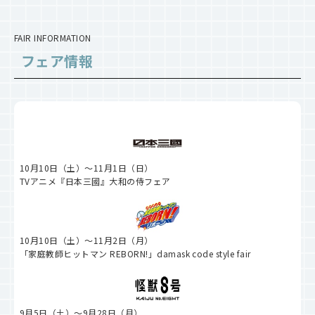
FAIR INFORMATION
フェア情報
10月10日（土）～11月1日（日）
TVアニメ『日本三國』大和の侍フェア
10月10日（土）～11月2日（月）
「家庭教師ヒットマン REBORN!」damask code style fair
9月5日（土）～9月28日（月）