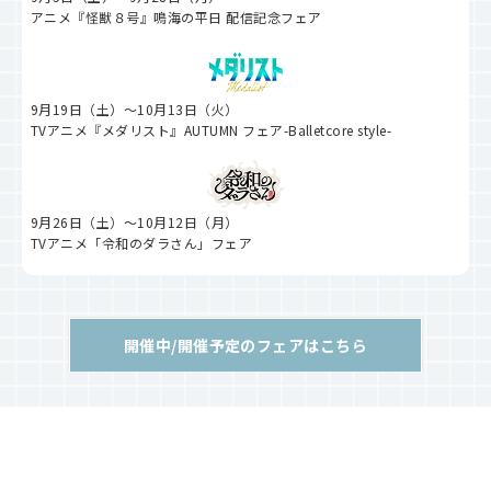
アニメ『怪獣８号』鳴海の平日 配信記念フェア
9月19日（土）～10月13日（火）
TVアニメ『メダリスト』AUTUMN フェア-Balletcore style-
9月26日（土）～10月12日（月）
TVアニメ「令和のダラさん」フェア
開催中/開催予定のフェアはこちら