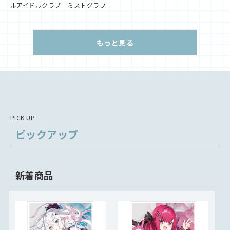
ルアイドルクラブ ミストグラフ
もっと見る
PICK UP
ピックアップ
新着商品