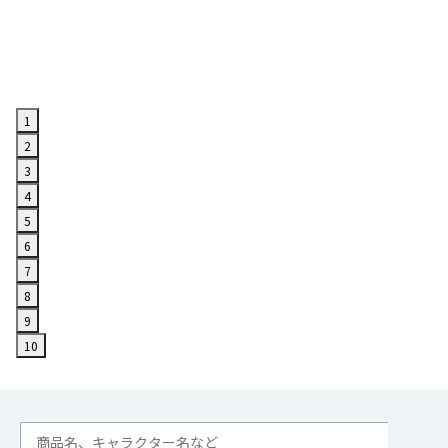
1
2
3
4
5
6
7
8
9
10