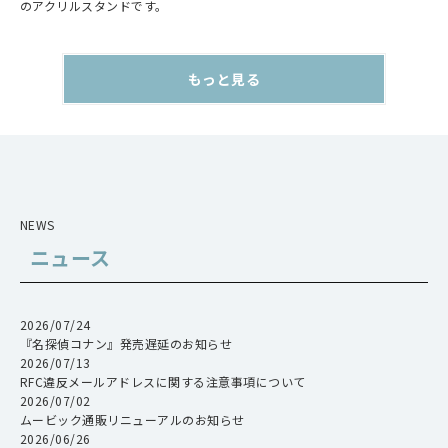
のアクリルスタンドです。
もっと見る
NEWS
ニュース
2026/07/24
『名探偵コナン』発売遅延のお知らせ
2026/07/13
RFC違反メールアドレスに関する注意事項について
2026/07/02
ムービック通販リニューアルのお知らせ
2026/06/26