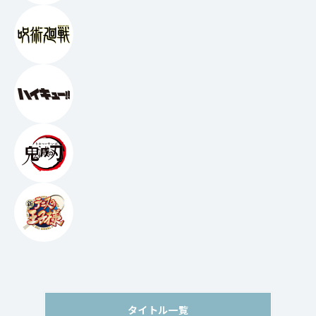
タイトル一覧