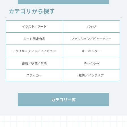
カテゴリから探す
イラスト／アート
バッジ
カード関連商品
ファッション／ビューティー
アクリルスタンド／フィギュア
キーホルダー
書籍／映像／音楽
ぬいぐるみ
ステッカー
雑貨／インテリア
カテゴリ一覧