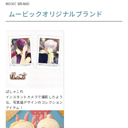
MOVIC BRAND
ムービックオリジナルブランド
ぱしゃこれ
インスタントカメラで撮影したよう
な、写真風デザインのコレクション
アイテム！