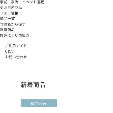
事前・事後・イベント通販
受注生産商品
フェア情報
商品一覧
作品名から探す
新着商品
好評により再販売！
ご利用ガイド
Q&A
お問い合わせ
新着商品
絞り込み