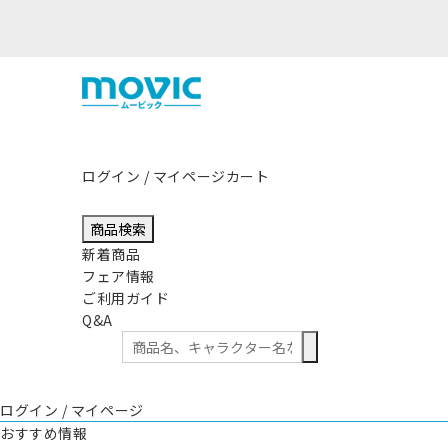
ログイン / マイページ
カート
商品検索
新着商品
フェア情報
ご利用ガイド
Q&A
ログイン / マイページ
おすすめ情報