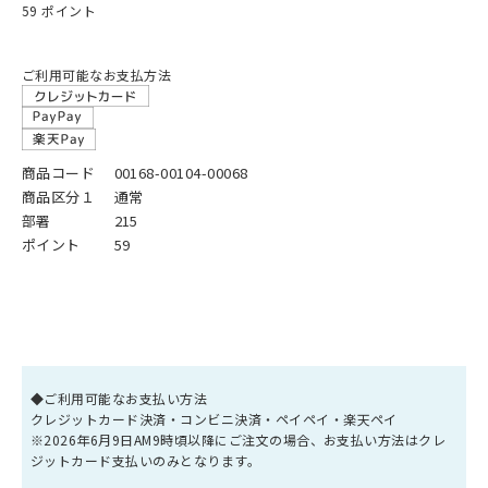
59 ポイント
ご利用可能なお支払方法
商品コード
00168-00104-00068
商品区分１
通常
部署
215
ポイント
59
◆ご利用可能なお支払い方法
クレジットカード決済・コンビニ決済・ペイペイ・楽天ペイ
※2026年6月9日AM9時頃以降にご注文の場合、お支払い方法はクレ
ジットカード支払いのみとなります。